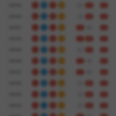
3467063
7
9
4
20
小
双
对
3467062
0
6
9
15
小
单
对
3467061
7
1
7
15
大
双
对
3467060
2
4
4
10
小
双
对
3467059
1
4
1
06
大
双
对
3467058
6
5
9
20
大
单
对
3467057
4
3
0
07
小
双
对
3467056
5
9
8
22
小
双
对
3467055
2
9
1
12
大
双
对
3467054
6
7
5
18
小
双
对